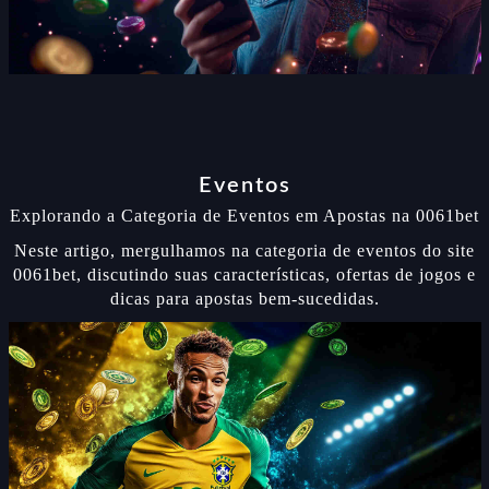
Eventos
Explorando a Categoria de Eventos em Apostas na 0061bet
Neste artigo, mergulhamos na categoria de eventos do site
0061bet, discutindo suas características, ofertas de jogos e
dicas para apostas bem-sucedidas.