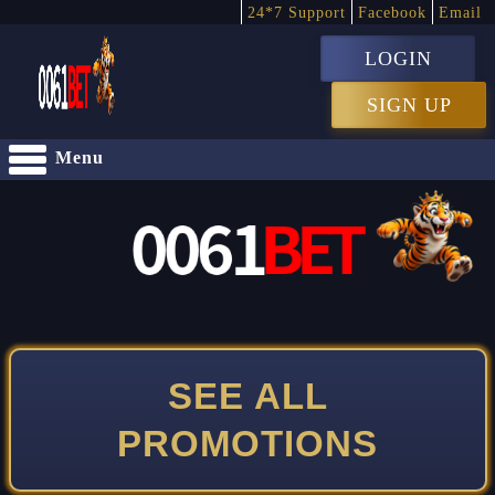
24*7 Support
Facebook
Email
LOGIN
SIGN UP
Menu
SEE ALL
PROMOTIONS