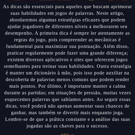
As dicas são essenciais para aqueles que buscam aprimorar
suas habilidades em jogos de palavras. Neste artigo,
abordaremos algumas estratégias eficazes que podem
ajudar jogadores de diferentes níveis a melhorarem seu
desempenho. A primeira dica é sempre ler atentamente as
regras do jogo, pois compreender as mecânicas é
fundamental para maximizar sua pontuação. Além disso,
praticar regularmente pode fazer uma grande diferença;
existem diversos aplicativos e sites que oferecem jogos
semelhantes para treinar suas habilidades. Outra estratégia
é manter um dicionário à mão, pois isso pode auxiliar na
descoberta de palavras menos comuns que podem render
mais pontos. Por último, é importante manter a calma
durante as partidas; em situações de pressão, muitas vezes
esquecemos palavras que sabíamos antes. Ao seguir essas
dicas, você poderá não apenas aumentar suas chances de
ganhar, mas também se divertir mais enquanto joga.
Lembre-se de que a prática constante e a análise das suas
jogadas são as chaves para o sucesso.