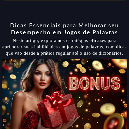
Dicas Essenciais para Melhorar seu
Desempenho em Jogos de Palavras
Neste artigo, exploramos estratégias eficazes para
aprimorar suas habilidades em jogos de palavras, com dicas
que vão desde a prática regular até o uso de dicionários.