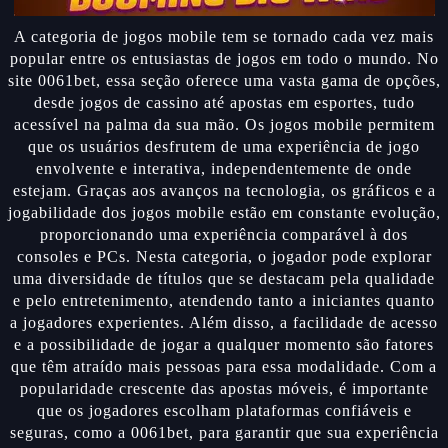
A categoria de jogos mobile tem se tornado cada vez mais
popular entre os entusiastas de jogos em todo o mundo. No
site 0061bet, essa seção oferece uma vasta gama de opções,
desde jogos de cassino até apostas em esportes, tudo
acessível na palma da sua mão. Os jogos mobile permitem
que os usuários desfrutem de uma experiência de jogo
envolvente e interativa, independentemente de onde
estejam. Graças aos avanços na tecnologia, os gráficos e a
jogabilidade dos jogos mobile estão em constante evolução,
proporcionando uma experiência comparável à dos
consoles e PCs. Nesta categoria, o jogador pode explorar
uma diversidade de títulos que se destacam pela qualidade
e pelo entretenimento, atendendo tanto a iniciantes quanto
a jogadores experientes. Além disso, a facilidade de acesso
e a possibilidade de jogar a qualquer momento são fatores
que têm atraído mais pessoas para essa modalidade. Com a
popularidade crescente das apostas móveis, é importante
que os jogadores escolham plataformas confiáveis e
seguras, como a 0061bet, para garantir que sua experiência