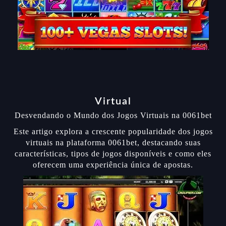
Virtual
Desvendando o Mundo dos Jogos Virtuais na 0061bet
Este artigo explora a crescente popularidade dos jogos
virtuais na plataforma 0061bet, destacando suas
características, tipos de jogos disponíveis e como eles
oferecem uma experiência única de apostas.