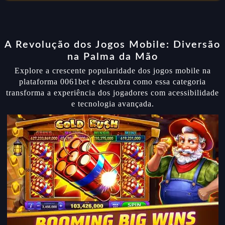
A Revolução dos Jogos Mobile: Diversão
na Palma da Mão
Explore a crescente popularidade dos jogos mobile na
plataforma 0061bet e descubra como essa categoria
transforma a experiência dos jogadores com acessibilidade
e tecnologia avançada.