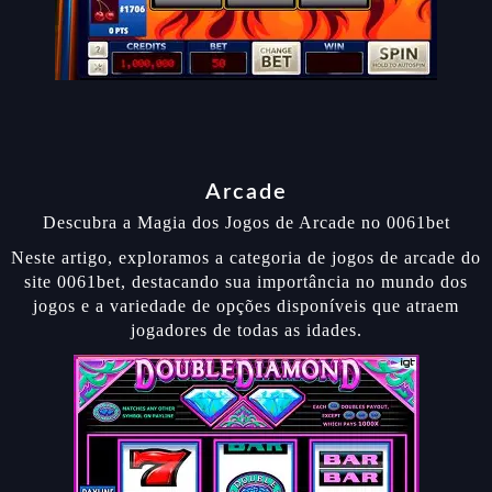
Arcade
Descubra a Magia dos Jogos de Arcade no 0061bet
Neste artigo, exploramos a categoria de jogos de arcade do
site 0061bet, destacando sua importância no mundo dos
jogos e a variedade de opções disponíveis que atraem
jogadores de todas as idades.