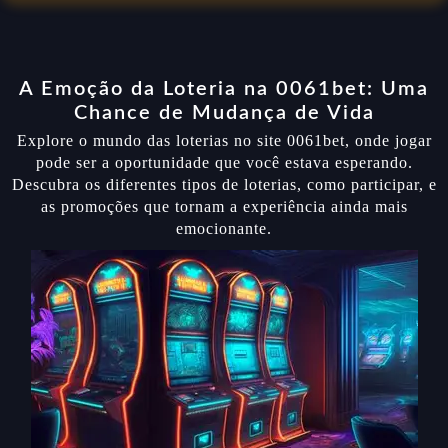
A Emoção da Loteria na 0061bet: Uma
Chance de Mudança de Vida
Explore o mundo das loterias no site 0061bet, onde jogar
pode ser a oportunidade que você estava esperando.
Descubra os diferentes tipos de loterias, como participar, e
as promoções que tornam a experiência ainda mais
emocionante.