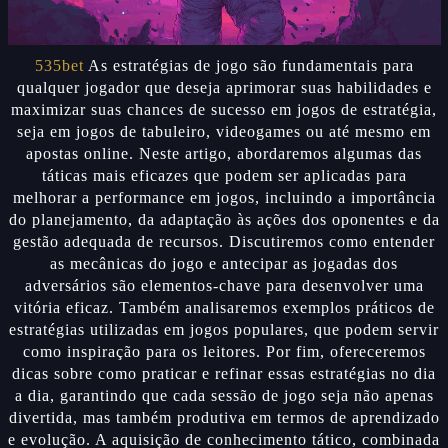
535bet
As estratégias de jogo são fundamentais para
qualquer jogador que deseja aprimorar suas habilidades e
maximizar suas chances de sucesso em jogos de estratégia,
seja em jogos de tabuleiro, videogames ou até mesmo em
apostas online. Neste artigo, abordaremos algumas das
táticas mais eficazes que podem ser aplicadas para
melhorar a performance em jogos, incluindo a importância
do planejamento, da adaptação às ações dos oponentes e da
gestão adequada de recursos. Discutiremos como entender
as mecânicas do jogo e antecipar as jogadas dos
adversários são elementos-chave para desenvolver uma
vitória eficaz. Também analisaremos exemplos práticos de
estratégias utilizadas em jogos populares, que podem servir
como inspiração para os leitores. Por fim, ofereceremos
dicas sobre como praticar e refinar essas estratégias no dia
a dia, garantindo que cada sessão de jogo seja não apenas
divertida, mas também produtiva em termos de aprendizado
e evolução. A aquisição de conhecimento tático, combinada