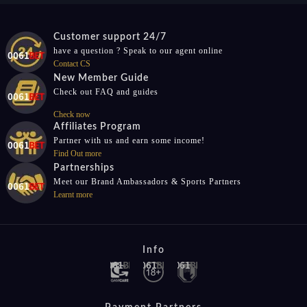
Customer support 24/7
have a question ? Speak to our agent online
Contact CS
New Member Guide
Check out FAQ and guides
Check now
Affiliates Program
Partner with us and earn some income!
Find Out more
Partnerships
Meet our Brand Ambassadors & Sports Partners
Learnt more
Info