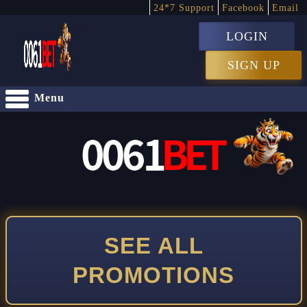
24*7 Support
Facebook
Email
LOGIN
SIGN UP
Menu
SEE ALL
PROMOTIONS