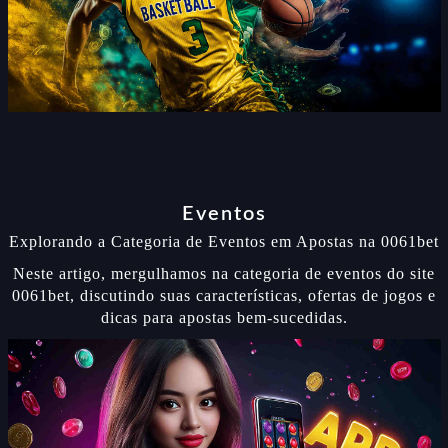
Eventos
Explorando a Categoria de Eventos em Apostas na 0061bet
Neste artigo, mergulhamos na categoria de eventos do site
0061bet, discutindo suas características, ofertas de jogos e
dicas para apostas bem-sucedidas.