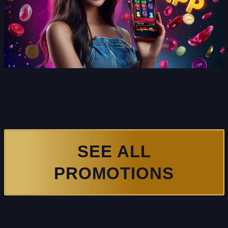
SEE ALL
PROMOTIONS