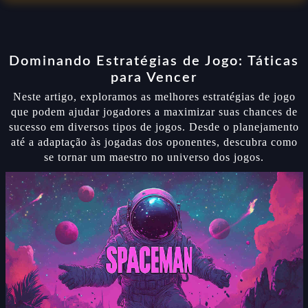
Dominando Estratégias de Jogo: Táticas
para Vencer
Neste artigo, exploramos as melhores estratégias de jogo
que podem ajudar jogadores a maximizar suas chances de
sucesso em diversos tipos de jogos. Desde o planejamento
até a adaptação às jogadas dos oponentes, descubra como
se tornar um maestro no universo dos jogos.