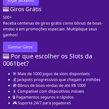
Jogar Jackpots
🎰 Giros Grátis
500+
Receba centenas de giros grátis como bônus de boas-
vindas e em promoções especiais. Multiplique seus
ganhos!
Ganhar Giros
🎰 Por que escolher os Slots da
0061bet?
🎯 Mais de 1000 jogos de slots disponíveis
💰 Jackpots progressivos que chegam a milhões
🎁 Bônus de boas-vindas de até R$ 1000
📱 Compatível com dispositivos móveis
🔒 Pagamentos seguros e rápidos
🎮 Suporte 24/7 para jogadores