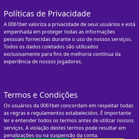
Políticas de Privacidade
A 0061bet valoriza a privacidade de seus usuários e está
empenhada em proteger todas as informações
pessoais fornecidas durante o uso de nossos serviços.
Todos os dados coletados são utilizados
exclusivamente para fins de melhoria contínua da
experiência de nossos jogadores.
Termos e Condições
Os usuários da 0061bet concordam em respeitar todas
as regras e regulamentos estabelecidos. É importante
ler e entender todos os termos antes de utilizar nossos
serviços. A violação destes termos pode resultar em
penalizações ou na suspensão da conta.