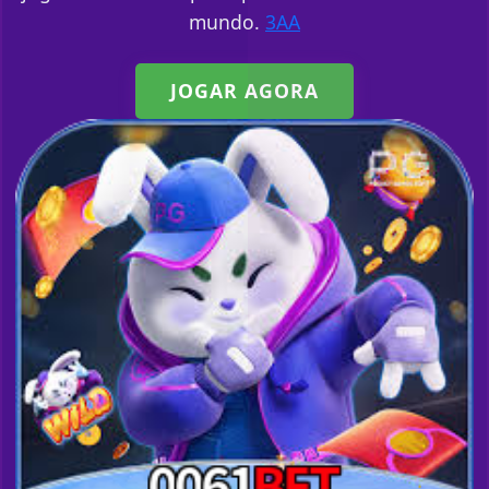
mundo.
3AA
JOGAR AGORA