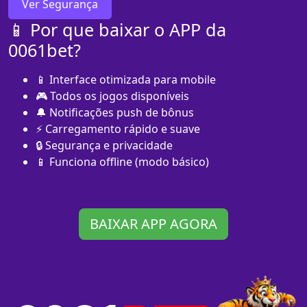
Ver Segurança
📱 Por que baixar o APP da
0061bet?
📱 Interface otimizada para mobile
🎮 Todos os jogos disponíveis
🔔 Notificações push de bônus
⚡ Carregamento rápido e suave
🔒 Segurança e privacidade
📱 Funciona offline (modo básico)
BAIXAR APP AGORA