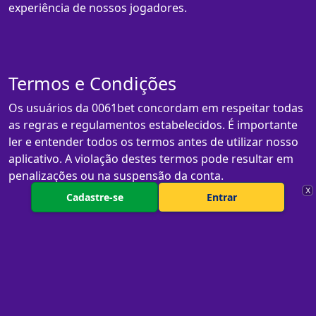
experiência de nossos jogadores.
Termos e Condições
Os usuários da 0061bet concordam em respeitar todas
as regras e regulamentos estabelecidos. É importante
ler e entender todos os termos antes de utilizar nosso
aplicativo. A violação destes termos pode resultar em
penalizações ou na suspensão da conta.
X
Cadastre-se
Entrar