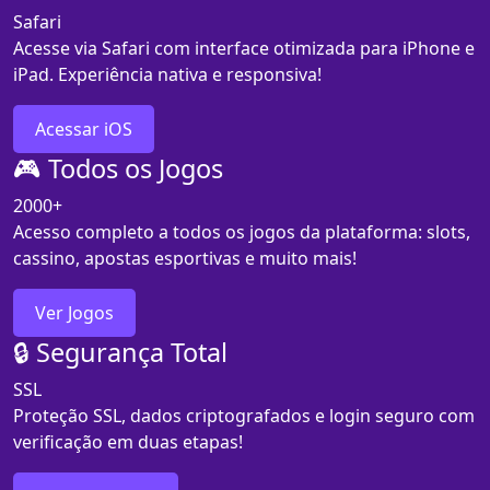
Safari
Acesse via Safari com interface otimizada para iPhone e
iPad. Experiência nativa e responsiva!
Acessar iOS
🎮 Todos os Jogos
2000+
Acesso completo a todos os jogos da plataforma: slots,
cassino, apostas esportivas e muito mais!
Ver Jogos
🔒 Segurança Total
SSL
Proteção SSL, dados criptografados e login seguro com
verificação em duas etapas!