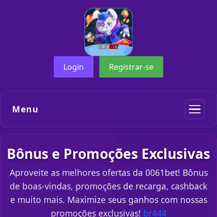
Login
Registrar-se
Menu
Bônus e Promoções Exclusivas
Aproveite as melhores ofertas da 0061bet! Bônus
de boas-vindas, promoções de recarga, cashback
e muito mais. Maximize seus ganhos com nossas
promoções exclusivas!
br444