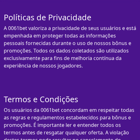
Políticas de Privacidade
A 0061bet valoriza a privacidade de seus usuários e está
empenhada em proteger todas as informações
pessoais fornecidas durante o uso de nossos bônus e
promoções. Todos os dados coletados são utilizados
exclusivamente para fins de melhoria contínua da
experiência de nossos jogadores.
Termos e Condições
Os usuários da 0061bet concordam em respeitar todas
as regras e regulamentos estabelecidos para bônus e
promoções. É importante ler e entender todos os
termos antes de resgatar qualquer oferta. A violação