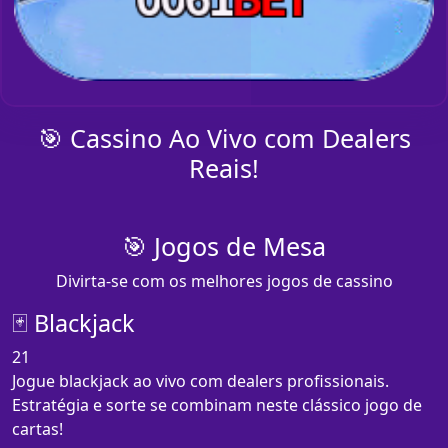
🎯 Cassino Ao Vivo com Dealers
Reais!
🎯 Jogos de Mesa
Divirta-se com os melhores jogos de cassino
🃏 Blackjack
21
Jogue blackjack ao vivo com dealers profissionais.
Estratégia e sorte se combinam neste clássico jogo de
cartas!