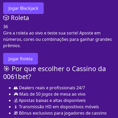
Jogar Blackjack
🎲 Roleta
36
Gire a roleta ao vivo e teste sua sorte! Aposte em
números, cores ou combinações para ganhar grandes
prêmios.
Jogar Roleta
🎯 Por que escolher o Cassino da
0061bet?
👥 Dealers reais e profissionais 24/7
🎮 Mais de 50 jogos de mesa ao vivo
💰 Apostas baixas e altas disponíveis
📱 Transmissão HD em dispositivos móveis
🎁 Bônus exclusivos para jogadores de cassino