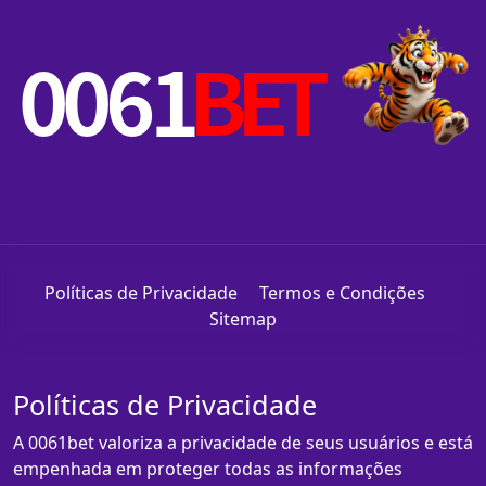
Políticas de Privacidade
Termos e Condições
Sitemap
Políticas de Privacidade
A 0061bet valoriza a privacidade de seus usuários e está
empenhada em proteger todas as informações