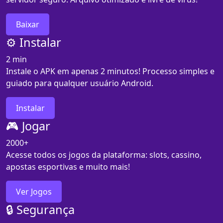
Baixar
⚙️ Instalar
2 min
Instale o APK em apenas 2 minutos! Processo simples e
guiado para qualquer usuário Android.
Instalar
🎮 Jogar
2000+
Acesse todos os jogos da plataforma: slots, cassino,
apostas esportivas e muito mais!
Ver Jogos
🔒 Segurança