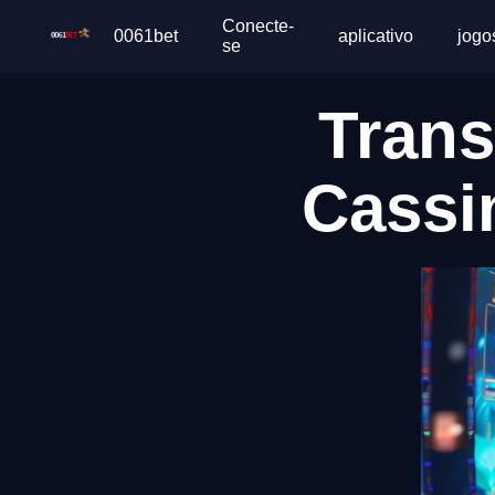
Conecte-
0061bet
aplicativo
jogo
se
Trans
Cassi