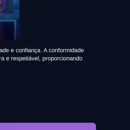
ade e confiança. A conformidade
a e respeitável, proporcionando