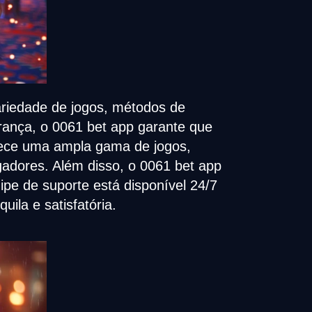
ariedade de jogos, métodos de
urança, o 0061 bet app garante que
erece uma ampla gama de jogos,
ogadores. Além disso, o 0061 bet app
ipe de suporte está disponível 24/7
ila e satisfatória.