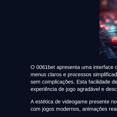
O 0061bet apresenta uma interface de
menus claros e processos simplificad
sem complicações. Esta facilidade d
experiência de jogo agradável e des
A estética de videogame presente nos
com jogos modernos, animações real