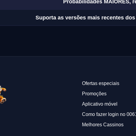
Probabilidades MAIORES, re
Suporta as versões mais recentes dos
Ofertas especiais
Promoções
Aplicativo móvel
Como fazer login no 006
Melhores Cassinos