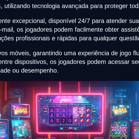
 utilizando tecnologia avançada para proteger to
ente excepcional, disponível 24/7 para atender su
e-mail, os jogadores podem facilmente obter assist
uções profissionais e rápidas para qualquer quest
ivos móveis, garantindo uma experiência de jogo f
entre dispositivos, os jogadores podem acessar seu
idade ou desempenho.