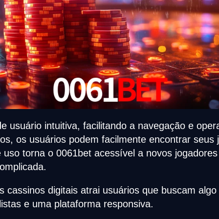
 usuário intuitiva, facilitando a navegação e op
os, os usuários podem facilmente encontrar seus jo
e uso torna o 0061bet acessível a novos jogadores
complicada.
 cassinos digitais atrai usuários que buscam algo 
istas e uma plataforma responsiva.