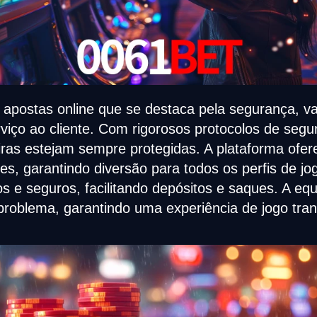
apostas online que se destaca pela segurança, v
viço ao cliente. Com rigorosos protocolos de seg
iras estejam sempre protegidas. A plataforma of
es, garantindo diversão para todos os perfis de j
e seguros, facilitando depósitos e saques. A equ
roblema, garantindo uma experiência de jogo tranqu