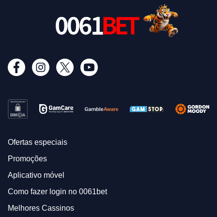
Ofertas especiais
Promoções
Aplicativo móvel
Como fazer login no 0061bet
Melhores Cassinos