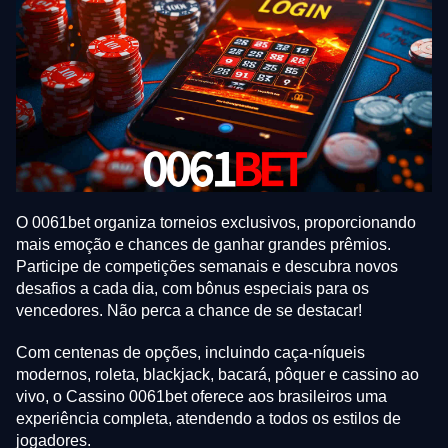
O 0061bet organiza torneios exclusivos, proporcionando
mais emoção e chances de ganhar grandes prêmios.
Participe de competições semanais e descubra novos
desafios a cada dia, com bônus especiais para os
vencedores. Não perca a chance de se destacar!
Com centenas de opções, incluindo caça-níqueis
modernos, roleta, blackjack, bacará, pôquer e cassino ao
vivo, o Cassino 0061bet oferece aos brasileiros uma
experiência completa, atendendo a todos os estilos de
jogadores.