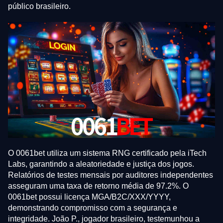
público brasileiro.
O 0061bet utiliza um sistema RNG certificado pela iTech
Labs, garantindo a aleatoriedade e justiça dos jogos.
Relatórios de testes mensais por auditores independentes
asseguram uma taxa de retorno média de 97.2%. O
0061bet possui licença MGA/B2C/XXX/YYYY,
demonstrando compromisso com a segurança e
integridade. João P., jogador brasileiro, testemunhou a