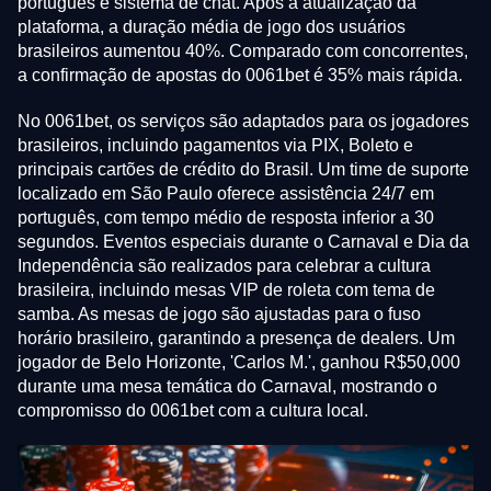
português e sistema de chat. Após a atualização da
plataforma, a duração média de jogo dos usuários
brasileiros aumentou 40%. Comparado com concorrentes,
a confirmação de apostas do 0061bet é 35% mais rápida.
No 0061bet, os serviços são adaptados para os jogadores
brasileiros, incluindo pagamentos via PIX, Boleto e
principais cartões de crédito do Brasil. Um time de suporte
localizado em São Paulo oferece assistência 24/7 em
português, com tempo médio de resposta inferior a 30
segundos. Eventos especiais durante o Carnaval e Dia da
Independência são realizados para celebrar a cultura
brasileira, incluindo mesas VIP de roleta com tema de
samba. As mesas de jogo são ajustadas para o fuso
horário brasileiro, garantindo a presença de dealers. Um
jogador de Belo Horizonte, 'Carlos M.', ganhou R$50,000
durante uma mesa temática do Carnaval, mostrando o
compromisso do 0061bet com a cultura local.