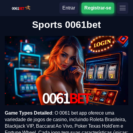
Entrar
Registrar-se
Sports 0061bet
Game Types Detailed
: O 0061 bet app oferece uma
variedade de jogos de casino, incluindo Roleta Brasileira,
Blackjack VIP, Baccarat Ao Vivo, Poker Texas Hold'em e
Fortune Wheel. Cada jogo tem suas características únicas;