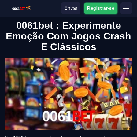
Entrar
Registrar-se
0061bet : Experimente
Emoção Com Jogos Crash
E Clássicos