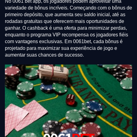
No 0061 bet app, os jogadores podem aproveitar uma
variedade de bônus incríveis. Começando com o bônus de
primeiro depósito, que aumenta seu saldo inicial, até as
rodadas gratuitas que oferecem mais oportunidades de
ganhar. O cashback é uma oferta para minimizar perdas,
enquanto o programa VIP recompensa os jogadores fiéis
com vantagens exclusivas. Em 0061bet, cada bônus é
projetado para maximizar sua experiência de jogo e
aumentar suas chances de sucesso.