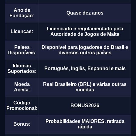
Ano de
Quase dez anos
Fundação:
Licenciado e regulamentado pela
Licenças:
Autoridade de Jogos de Malta
Países
Disponível para jogadores do Brasil e
Disponíveis:
diversos outros países
Idiomas
Português, Inglês, Espanhol e mais
Suportados:
Moeda
Real Brasileiro (BRL) e várias outras
Aceita:
moedas
Código
BONUS2026
Promocional:
Probabilidades MAIORES, retirada
Bônus:
rápida