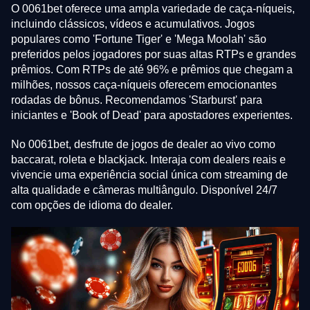
O 0061bet oferece uma ampla variedade de caça-níqueis,
incluindo clássicos, vídeos e acumulativos. Jogos
populares como 'Fortune Tiger' e 'Mega Moolah' são
preferidos pelos jogadores por suas altas RTPs e grandes
prêmios. Com RTPs de até 96% e prêmios que chegam a
milhões, nossos caça-níqueis oferecem emocionantes
rodadas de bônus. Recomendamos 'Starburst' para
iniciantes e 'Book of Dead' para apostadores experientes.
No 0061bet, desfrute de jogos de dealer ao vivo como
baccarat, roleta e blackjack. Interaja com dealers reais e
vivencie uma experiência social única com streaming de
alta qualidade e câmeras multiângulo. Disponível 24/7
com opções de idioma do dealer.