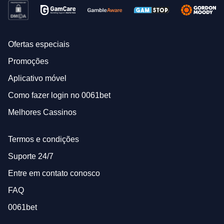
Ofertas especiais
Promoções
Aplicativo móvel
Como fazer login no 0061bet
Melhores Cassinos
Termos e condições
Suporte 24/7
Entre em contato conosco
FAQ
0061bet