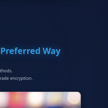
r Preferred Way
ethods.
grade encryption.