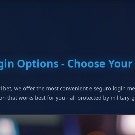
gin Options - Choose You
1bet, we offer the most convenient e seguro login m
n that works best for you - all protected by military-