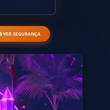
🔒 VER SEGURANÇA