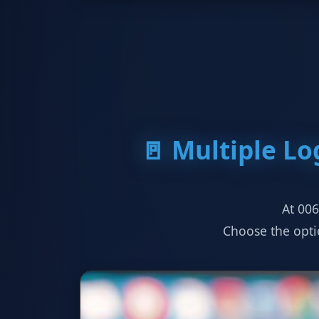
🚪 Multiple Lo
At 006
Choose the optio