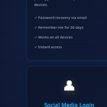
devices.
✓ Password recovery via email
✓ Remember me for 30 days
✓ Works on all devices
✓ Instant access
👤
Social Media Login