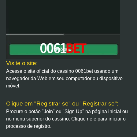
Visite o site:
Acesse o site oficial do cassino 0061bet usando um
navegador da Web em seu computador ou dispositivo
móvel.
Clique em "Registrar-se" ou "Registrar-se":
Procure o botão "Join" ou "Sign Up" na página inicial ou
no menu superior do cassino. Clique nele para iniciar o
processo de registro.