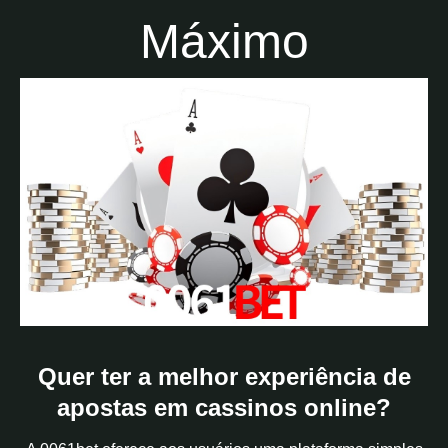
Máximo
Quer ter a melhor experiência de
apostas em cassinos online?