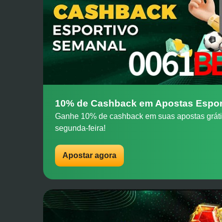
10% de Cashback em Apostas Espor
Ganhe 10% de cashback em suas apostas gráti
segunda-feira!
Apostar agora