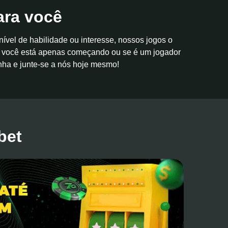
ara você
vel de habilidade ou interesse, nossos jogos o
se você está apenas começando ou se é um jogador
ha e junte-se a nós hoje mesmo!
bet