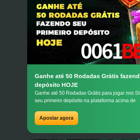
Ganhe até 50 Rodadas Grátis fazend
depósito HOJE
Ganhe até 50 Rodadas Grátis para jogar nos Sl
seu primeiro depósito na plataforma acima de
Apostar agora