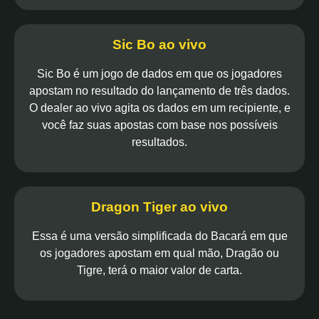
Sic Bo ao vivo
Sic Bo é um jogo de dados em que os jogadores
apostam no resultado do lançamento de três dados.
O dealer ao vivo agita os dados em um recipiente, e
você faz suas apostas com base nos possíveis
resultados.
Dragon Tiger ao vivo
Essa é uma versão simplificada do Bacará em que
os jogadores apostam em qual mão, Dragão ou
Tigre, terá o maior valor de carta.