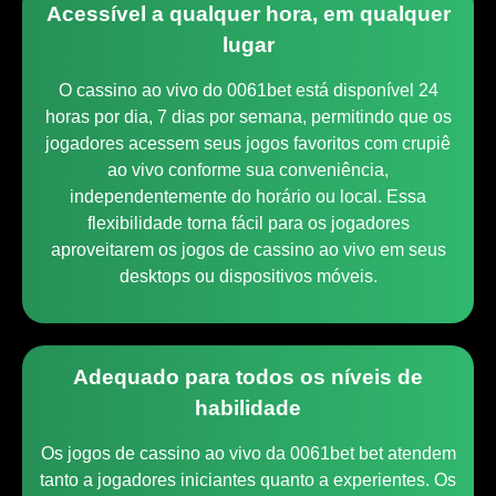
Acessível a qualquer hora, em qualquer
lugar
O cassino ao vivo do 0061bet está disponível 24
horas por dia, 7 dias por semana, permitindo que os
jogadores acessem seus jogos favoritos com crupiê
ao vivo conforme sua conveniência,
independentemente do horário ou local. Essa
flexibilidade torna fácil para os jogadores
aproveitarem os jogos de cassino ao vivo em seus
desktops ou dispositivos móveis.
Adequado para todos os níveis de
habilidade
Os jogos de cassino ao vivo da 0061bet bet atendem
tanto a jogadores iniciantes quanto a experientes. Os