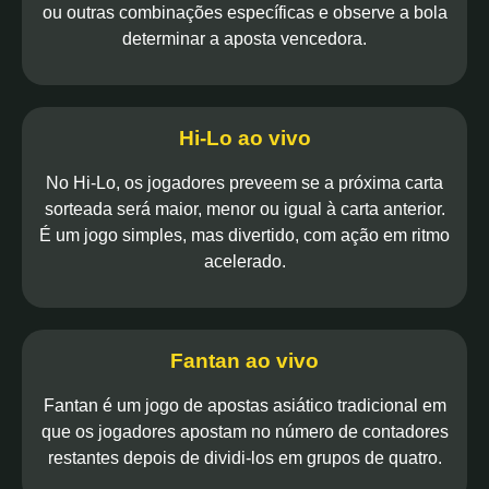
ou outras combinações específicas e observe a bola
determinar a aposta vencedora.
Hi-Lo ao vivo
No Hi-Lo, os jogadores preveem se a próxima carta
sorteada será maior, menor ou igual à carta anterior.
É um jogo simples, mas divertido, com ação em ritmo
acelerado.
Fantan ao vivo
Fantan é um jogo de apostas asiático tradicional em
que os jogadores apostam no número de contadores
restantes depois de dividi-los em grupos de quatro.