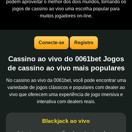
podem aproveitar o melhor dos dois mundos, tornando os
jogos de cassino ao vivo uma escolha popular para
muitos jogadores on-line.
Conecte-se
Registro
Cassino ao vivo do 0061bet Jogos
de cassino ao vivo mais populares
No cassino ao vivo da 0061bet, você pode encontrar uma
variedade de jogos clássicos e populares com dealer ao
vivo que oferecem uma experiência de jogo imersiva e
interativa com dealers reais.
Blackjack ao vivo