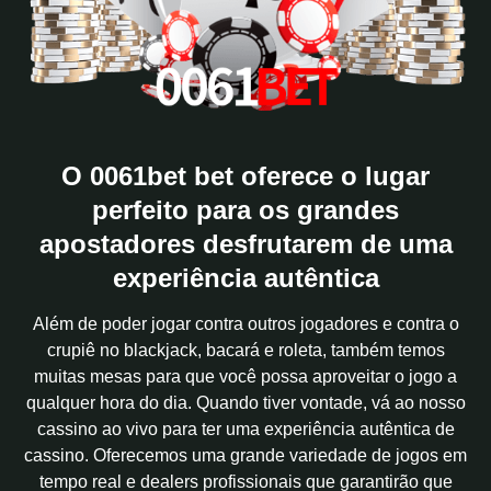
O 0061bet bet oferece o lugar
perfeito para os grandes
apostadores desfrutarem de uma
experiência autêntica
Além de poder jogar contra outros jogadores e contra o
crupiê no blackjack, bacará e roleta, também temos
muitas mesas para que você possa aproveitar o jogo a
qualquer hora do dia. Quando tiver vontade, vá ao nosso
cassino ao vivo para ter uma experiência autêntica de
cassino. Oferecemos uma grande variedade de jogos em
tempo real e dealers profissionais que garantirão que