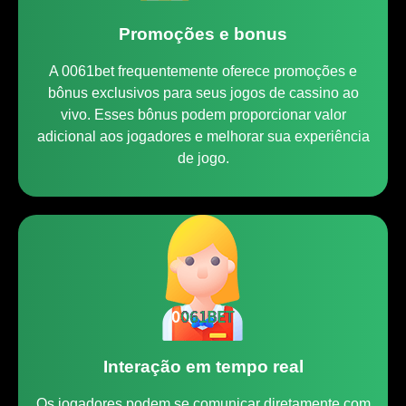
Promoções e bonus
A 0061bet frequentemente oferece promoções e
bônus exclusivos para seus jogos de cassino ao
vivo. Esses bônus podem proporcionar valor
adicional aos jogadores e melhorar sua experiência
de jogo.
Interação em tempo real
Os jogadores podem se comunicar diretamente com