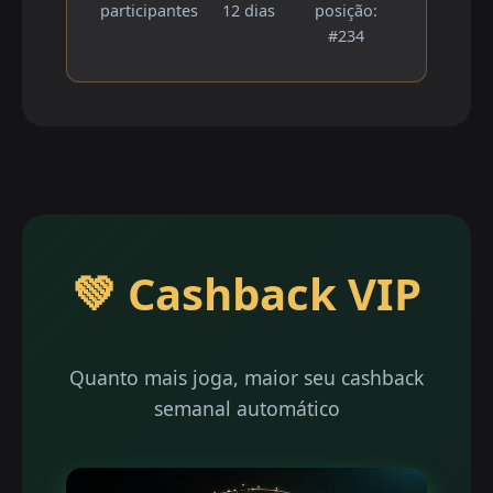
participantes
12 dias
posição:
#234
💚 Cashback VIP
Quanto mais joga, maior seu cashback
semanal automático