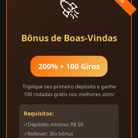
🚀
Bônus de Boas-Vindas
200% + 100 Giros
Triplique seu primeiro depósito e ganhe
100 rodadas grátis nos melhores slots!
Requisitos:
Depósito mínimo: R$ 50
Rollover: 35x bônus