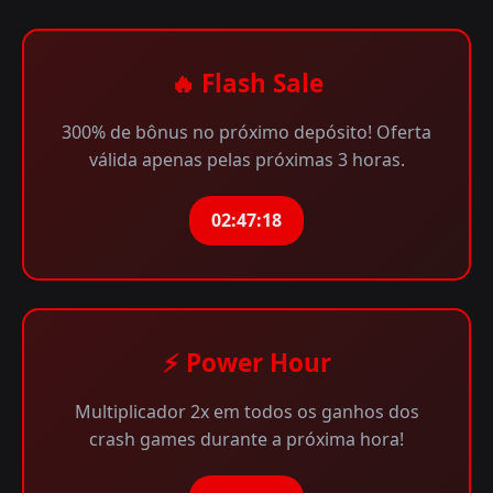
🔥 Flash Sale
300% de bônus no próximo depósito! Oferta
válida apenas pelas próximas 3 horas.
02:47:18
⚡ Power Hour
Multiplicador 2x em todos os ganhos dos
crash games durante a próxima hora!