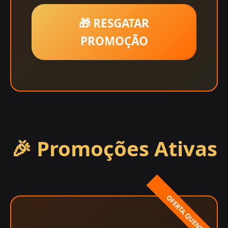
🎁 RESGATAR
PROMOÇÃO
🎉 Promoções Ativas