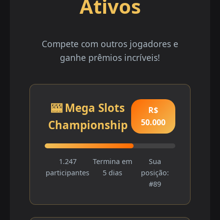
Ativos
Compete com outros jogadores e
ganhe prêmios incríveis!
🎰 Mega Slots
R$
50.000
Championship
1.247
Termina em
Sua
participantes
5 dias
posição:
#89