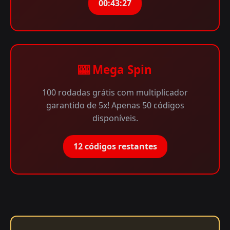
00:43:27
🎰 Mega Spin
100 rodadas grátis com multiplicador
garantido de 5x! Apenas 50 códigos
disponíveis.
12 códigos restantes