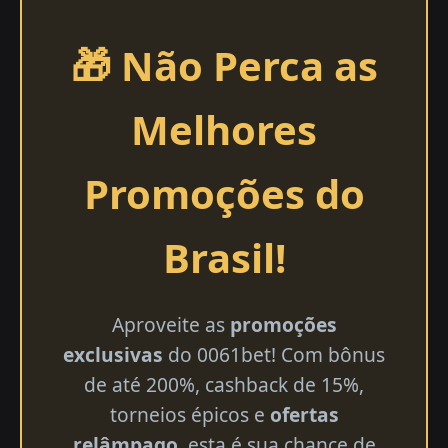
🎁 Não Perca as
Melhores
Promoções do
Brasil!
Aproveite as
promoções
exclusivas
do 0061bet! Com bônus
de até 200%, cashback de 15%,
torneios épicos e
ofertas
relâmpago
, esta é sua chance de