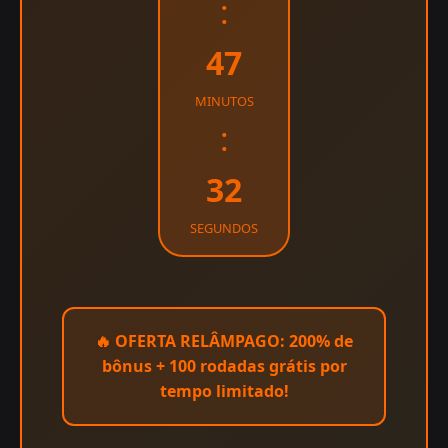
:
47
MINUTOS
:
32
SEGUNDOS
🔥
OFERTA RELÂMPAGO:
200% de
bônus + 100 rodadas grátis por
tempo limitado!