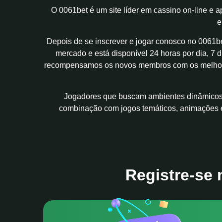
O 0061bet é um site líder em cassino on-line e
e
Depois de se inscrever e jogar conosco no 0061b
mercado e está disponível 24 horas por dia, 7
recompensamos os novos membros com os melhores 
Jogadores que buscam ambientes dinâmicos e
combinação com jogos temáticos, animações el
Registre-se 