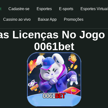
t
Cadastre-se
Esportes
E-sports
Esportes Virtuai
Cassino ao vivo
Baixar App
Promoções
as Licenças No Jogo 
0061bet