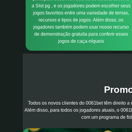
a Slot pg , e os jogadores podem escolher seus
jogos favoritos entre uma variedade de temas,
recursos e tipos de jogos. Além disso, os
jogadores também podem usar nosso recurso
de demonstração gratuita para conferir esses
jogos de caça-níqueis
Promo
Todos os novos clientes do 0061bet têm direito 
Além disso, para todos os jogadores atuais, o 00
com um programa de fide