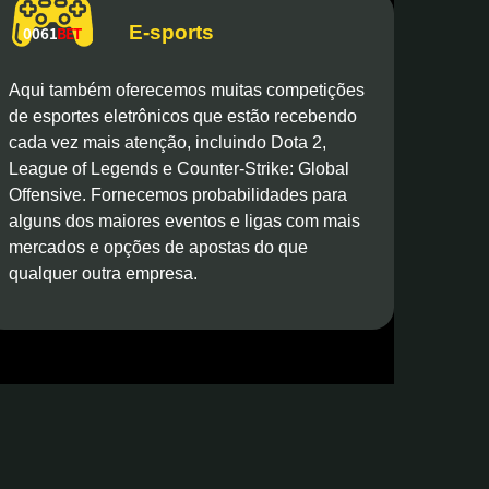
E-sports
Aqui também oferecemos muitas competições
de esportes eletrônicos que estão recebendo
cada vez mais atenção, incluindo Dota 2,
League of Legends e Counter-Strike: Global
Offensive. Fornecemos probabilidades para
alguns dos maiores eventos e ligas com mais
mercados e opções de apostas do que
qualquer outra empresa.