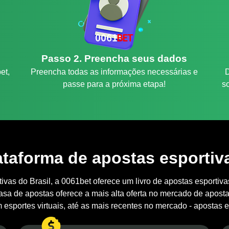
Passo 2. Preencha seus dados
et,
Preencha todas as informações necessárias e
D
passe para a próxima etapa!
s
ataforma de apostas esportiv
as do Brasil, a 0061bet oferece um livro de apostas esportiva
sa de apostas oferece a mais alta oferta no mercado de aposta
 esportes virtuais, até as mais recentes no mercado - apostas e