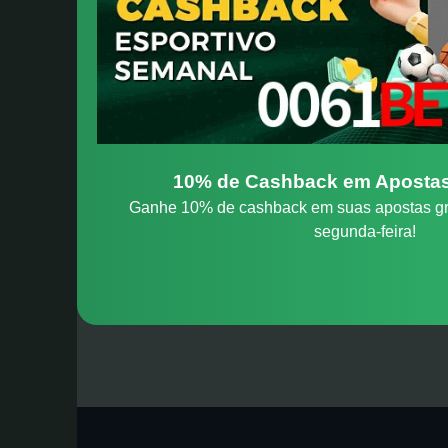
10% de Cashback em Apostas
Ganhe 10% de cashback em suas apostas grá
segunda-feira!