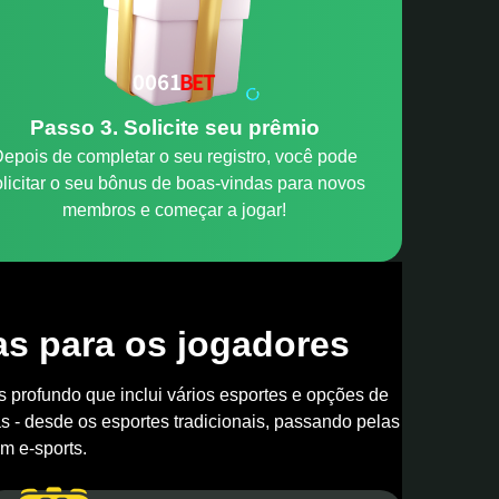
Passo 3. Solicite seu prêmio
epois de completar o seu registro, você pode
olicitar o seu bônus de boas-vindas para novos
membros e começar a jogar!
as para os jogadores
s profundo que inclui vários esportes e opções de
s - desde os esportes tradicionais, passando pelas
m e-sports.