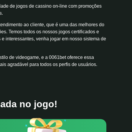
idade de jogos de cassino on-line com promoções
s.
tendimento ao cliente, que é uma das melhores do
es. Temos todos os nossos jogos certificados e
e interessantes, venha jogar em nosso sistema de
tilo de videogame, e a 0061bet oferece essa
s agradável para todos os perfis de usuários.
nada no jogo!