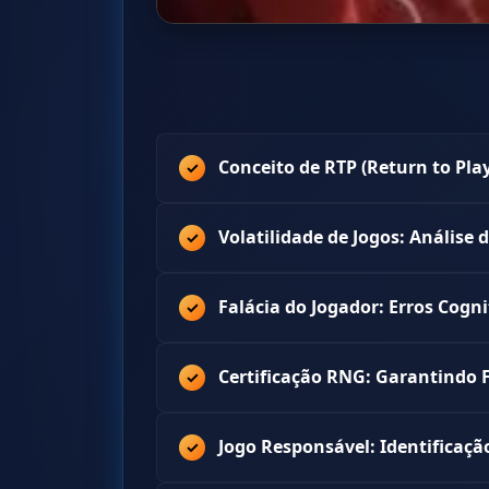
Conceito de RTP (Return to Pla
Volatilidade de Jogos: Análise 
Falácia do Jogador: Erros Cog
Certificação RNG: Garantindo 
Jogo Responsável: Identifica