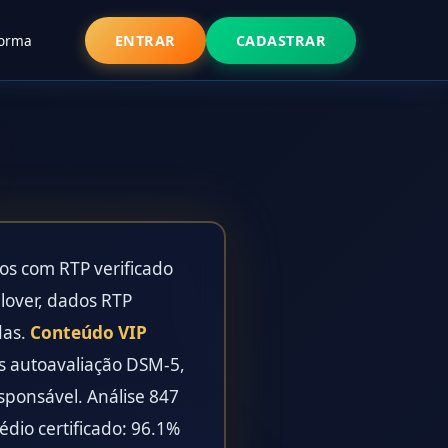
forma
ENTRAR
CADASTRAR
dos com RTP verificado
lover, dados RTP
das.
Conteúdo VIP
s autoavaliação DSM-5,
sponsável. Análise 847
dio certificado: 96.1%