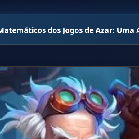
atemáticos dos Jogos de Azar: Uma 